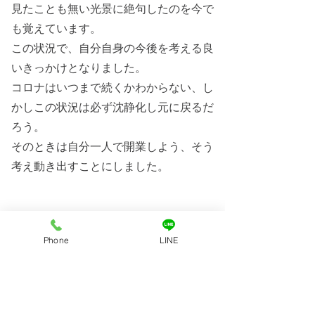
見たことも無い光景に絶句したのを今で
も覚えています。
この状況で、自分自身の今後を考える良
いきっかけとなりました。
コロナはいつまで続くかわからない、し
かしこの状況は必ず沈静化し元に戻るだ
ろう。
そのときは自分一人で開業しよう、そう
考え動き出すことにしました。
Phone
LINE