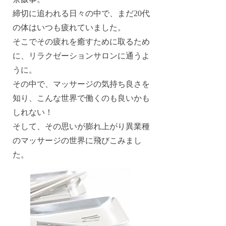
締切に追われる日々の中で、まだ20代
の体はいつも疲れていました。
そこでその疲れを癒すために取るため
に、リラクゼーションサロンに通うよ
うに。
その中で、マッサージの気持ち良さを
知り、こんな世界で働くのも良いかも
しれない！
そして、その思いが膨れ上がり異業種
のマッサージの世界に飛びこみまし
た。