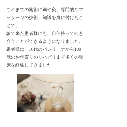
これまでの施術に鍼や灸、専門的なマ
ッサージの技術、知識を身に付けたこ
とで、
診て来た患者様にも、自信持って向き
合うことができるようになりました。
患者様は、10代のバレリーナから100
歳のお年寄りのリハビリまで多くの臨
床を経験してきました。