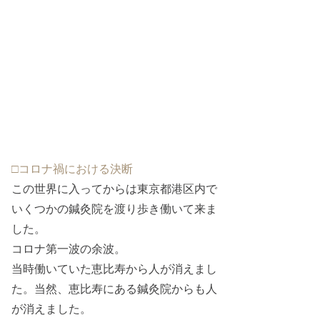
□コロナ禍における決断
この世界に入ってからは東京都港区内で
いくつかの鍼灸院を渡り歩き働いて来ま
した。
コロナ第一波の余波。
当時働いていた恵比寿から人が消えまし
た。当然、恵比寿にある鍼灸院からも人
が消えました。