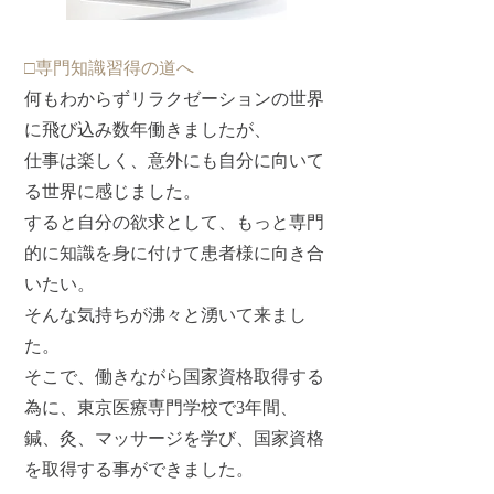
□専門知識習得の道へ
何もわからずリラクゼーションの世界
に飛び込み数年働きましたが、
仕事は楽しく、意外にも自分に向いて
る世界に感じました。
すると自分の欲求として、もっと専門
的に知識を身に付けて患者様に向き合
いたい。
そんな気持ちが沸々と湧いて来まし
た。
そこで、働きながら国家資格取得する
為に、東京医療専門学校で3年間、
鍼、灸、マッサージを学び、国家資格
を取得する事ができました。