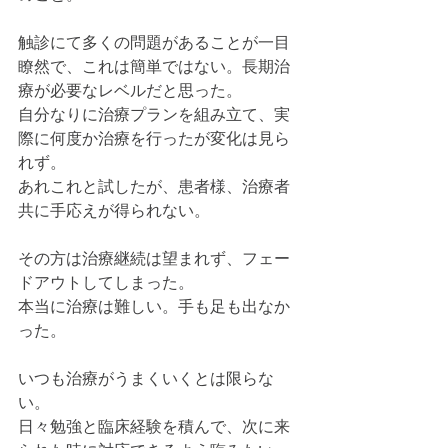
触診にて多くの問題があることが一目
瞭然で、これは簡単ではない。長期治
療が必要なレベルだと思った。
自分なりに治療プランを組み立て、実
際に何度か治療を行ったが変化は見ら
れず。
あれこれと試したが、患者様、治療者
共に手応えが得られない。
その方は治療継続は望まれず、フェー
ドアウトしてしまった。
本当に治療は難しい。手も足も出なか
った。
いつも治療がうまくいくとは限らな
い。
日々勉強と臨床経験を積んで、次に来