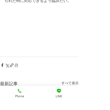
られた時に対応できるよう臨みたい。
すべて表示
最新記事
Phone
LINE